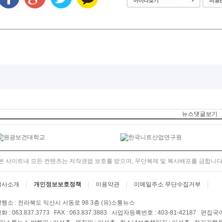
뉴스댓글보기
본 사이트내 모든 컨텐츠는 저작권법 보호를 받으며, 무단복제 및 복사배포를 금합니다
회사소개
개인정보보호정책
이용약관
이메일주소 무단수집거부
행소 : 전라북도 익산시 서동로 98 3층 (유)소통뉴스
화 : 063.837.3773 FAX : 063.837.3883 사업자등록번호 : 403-81-42187 편집국이