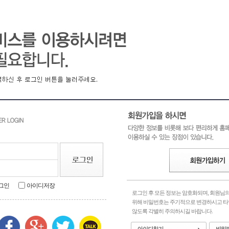
손'
그인
아이디저장
로그인 후 모든 정보는 암호화되며, 회원님
위해 비밀번호는 주기적으로 변경하시고 
않도록 각별히 주의하시길 바랍니다.