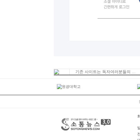
기존 사이트는 독자여러분들의 ...
발
전