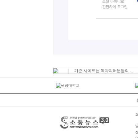
기존 사이트는 독자여러분들의 ...
발
전