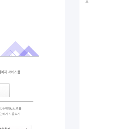
2030
5
의 개인정보보호를
타인에게 노출되지