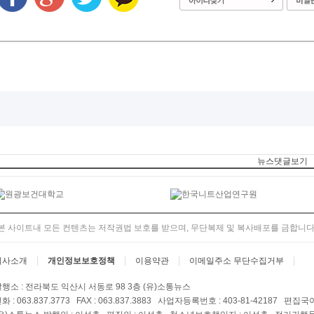
뉴스댓글보기
본 사이트내 모든 컨텐츠는 저작권법 보호를 받으며, 무단복제 및 복사배포를 금합니다
회사소개
개인정보보호정책
이용약관
이메일주소 무단수집거부
행소 : 전라북도 익산시 서동로 98 3층 (유)소통뉴스
화 : 063.837.3773 FAX : 063.837.3883 사업자등록번호 : 403-81-42187 편집국이