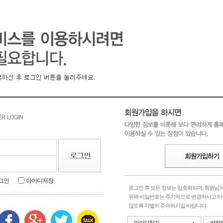
그인
아이디저장
로그인 후 모든 정보는 암호화되며, 회원님
위해 비밀번호는 주기적으로 변경하시고 
않도록 각별히 주의하시길 바랍니다.