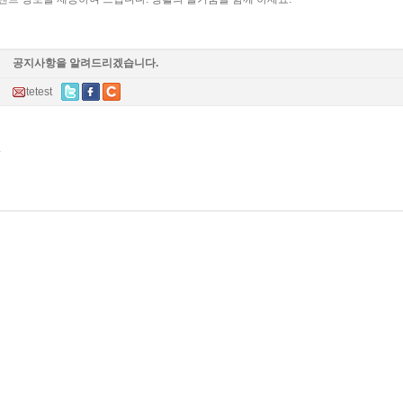
손'
공지사항을 알려드리겠습니다.
tetest
.