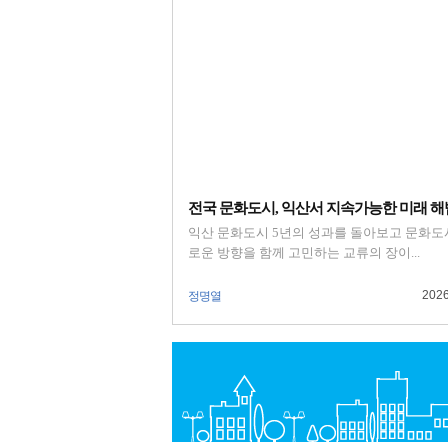
전국 문화도시, 익산서 지속가능한 미래 해법.
익산 문화도시 5년의 성과를 돌아보고 문화도
로운 방향을 함께 고민하는 교류의 장이...
2026
정명열