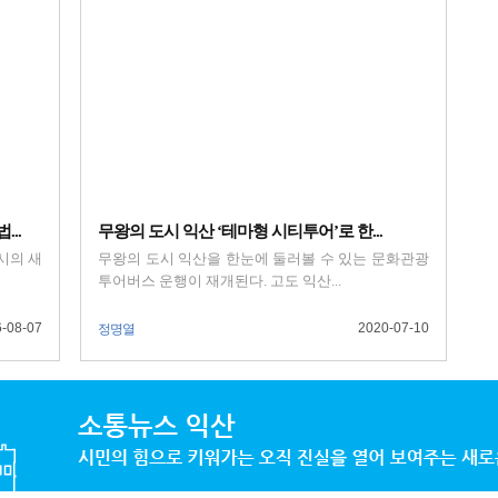
..
무왕의 도시 익산 ‘테마형 시티투어’로 한...
시의 새
무왕의 도시 익산을 한눈에 둘러볼 수 있는 문화관광
투어버스 운행이 재개된다. 고도 익산...
-08-07
2020-07-10
정명열