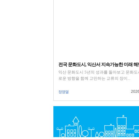
전국 문화도시, 익산서 지속가능한 미래 해법.
익산 문화도시 5년의 성과를 돌아보고 문화도
로운 방향을 함께 고민하는 교류의 장이...
2026
정명열