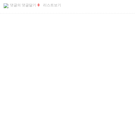
댓글의 댓글달기
0
리스트보기