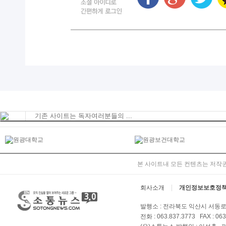
기존 사이트는 독자여러분들의 ...
본 사이트내 모든 컨텐츠는 저작권
회사소개
개인정보보호정
발행소 : 전라북도 익산시 서동로 
전화 : 063.837.3773 FAX : 