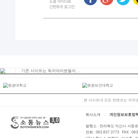
기존 사이트는 독자여러분들의 ...
본 사이트내 모든 컨텐츠는 저작권
회사소개
개인정보보호정
발행소 : 전라북도 익산시 서동로 
전화 : 063.837.3773 FAX : 