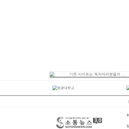
기존 사이트는 독자여러분들의 ...
발