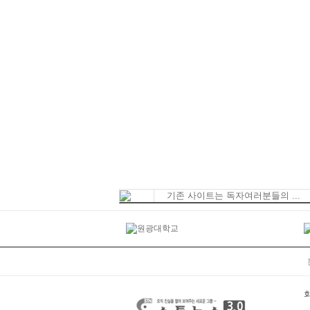
기존 사이트는 독자여러분들의 ...