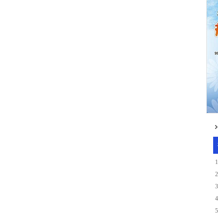
1
2
3
4
5