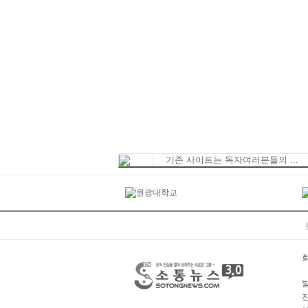
기존 사이트는 독자여러분들의 ...
발
전