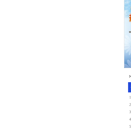
1
2
3
4
5