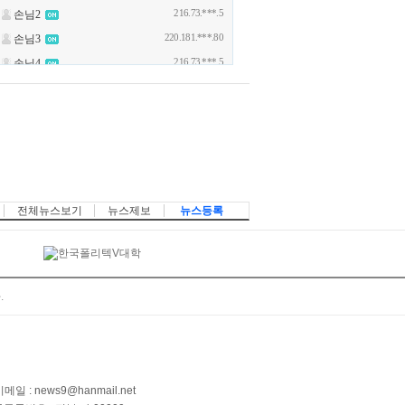
전체뉴스보기
뉴스제보
뉴스등록
.
메일 : news9@hanmail.net