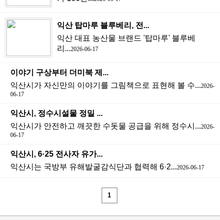
익산 탑마루 블루베리, 전...
익산 대표 농산물 브랜드 '탑마루' 블루베
리...
2026-06-17
이야기 구상부터 더미북 제...
익산시가 자신만의 이야기를 그림책으로 표현해 볼 수...
2026-
06-17
익산시, 정수시설물 정밀 ...
익산시가 안전하고 깨끗한 수돗물 공급을 위해 정수시...
2026-
06-17
익산시, 6·25 전사자 유가...
익산시는 국방부 유해발굴감식단과 협력해 6·2...
2026-06-17
1