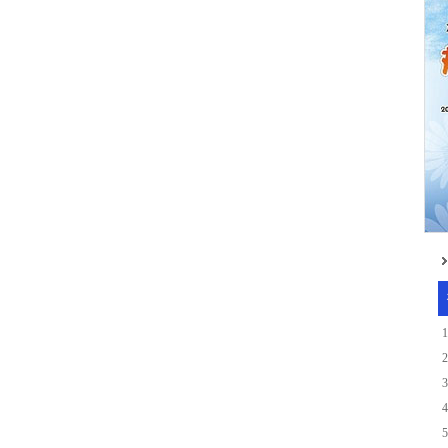
1
2
3
4
5