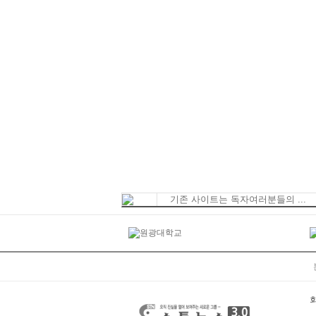
기존 사이트는 독자여러분들의 ...