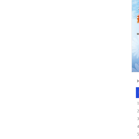
1
2
3
4
5