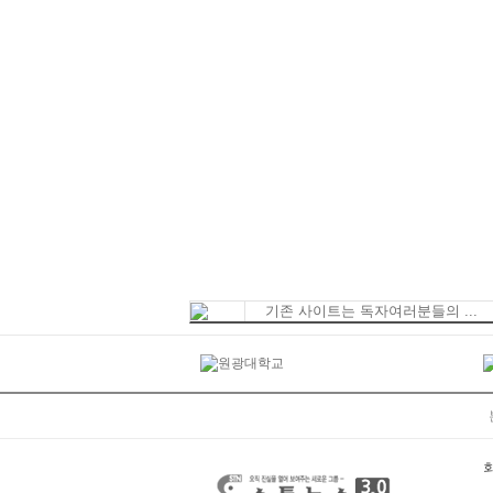
기존 사이트는 독자여러분들의 ...