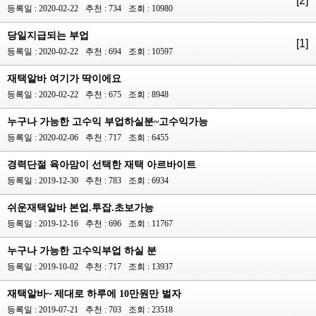
[2]
등록일 : 2020-02-22
추천 : 734
조회 : 10980
당일지급되는 부업
[1]
등록일 : 2020-02-22
추천 : 694
조회 : 10597
재택알바 여기가 딱이에요
등록일 : 2020-02-22
추천 : 675
조회 : 8948
누구나 가능한 고수익 부업하실분~고수익가능
등록일 : 2020-02-06
추천 : 717
조회 : 6455
경력단절 육아맘이 선택한 재택 아르바이트
등록일 : 2019-12-30
추천 : 783
조회 : 6934
쉬운재택알바 본업.투잡.초보가능
등록일 : 2019-12-16
추천 : 696
조회 : 11767
누구나 가능한 고수익부업 하실 분
등록일 : 2019-10-02
추천 : 717
조회 : 13937
재택알바~ 제대로 하루에 10만원만 벌자
등록일 : 2019-07-21
추천 : 703
조회 : 23518