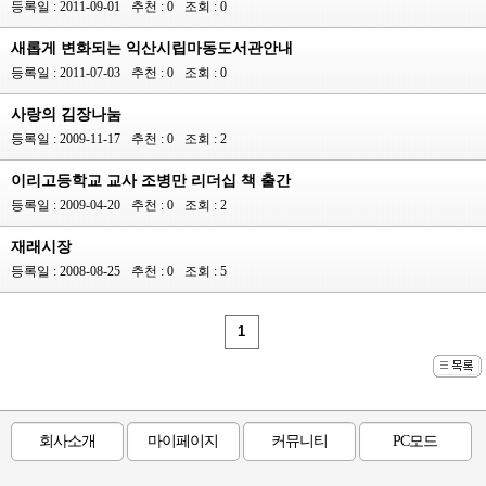
등록일 : 2011-09-01
추천 : 0
조회 : 0
새롭게 변화되는 익산시립마동도서관안내
등록일 : 2011-07-03
추천 : 0
조회 : 0
사랑의 김장나눔
등록일 : 2009-11-17
추천 : 0
조회 : 2
이리고등학교 교사 조병만 리더십 책 출간
등록일 : 2009-04-20
추천 : 0
조회 : 2
재래시장
등록일 : 2008-08-25
추천 : 0
조회 : 5
1
회사소개
마이페이지
커뮤니티
PC모드