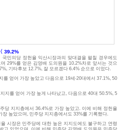
 39.2%
서 국민의당 정헌율 익산시장과의 맞대결을 펼칠 경우에도
으며 29%를 얻은 김영배 도의원을 10.2%차로 앞서는 것으
7%, 기타후보 12.7%, 잘 모르겠다 6.4% 순으로 이었다.
를 얻어 가장 높았고 다음으로 19세‧20대에서 37.1%, 50
지지를 얻어 가장 높게 나타났고, 다음으로 40대 50.5%, 5
당 지지층에서 36.4%로 가장 높았고. 이에 비해 정헌율
가장 높았으며, 민주당 지지층에서도 33%를 기록했다.
헌율 시장은 민주당에 대한 높은 지지도에도 불구하고 연령
 받고 있었으며, 이에 비해 민주당 김영배 도의원은 민주당