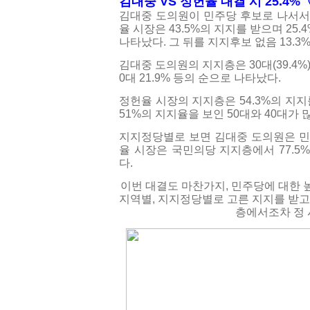
김대중 VS 정헌율 대결 시 25.4%〈
김대중 도의원이 민주당 후보로 나서서
율 시장은 43.5%의 지지를 받으며 25
나타났다.
그 뒤를 지지후보 없음 13.3%
김대중 도의원의 지지층은 30대(39.4%)가
0대 21.9% 등의 순으로 나타났다.
정헌율 시장의 지지층은 54.3%의 지지를
51%의 지지율을 보인 50대와 40대가 
지지정당별로 보면 김대중 도의원은 민주
율 시장은 국민의당 지지층에서 77.5
다.
이번 대결도 마찬가지, 민주당에 대한 
지역별, 지지정당별로 고른 지지를 받고
층에서조차 정 