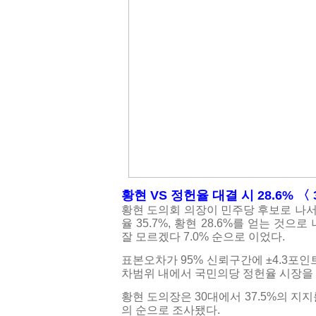
황현 VS 정헌율 대결 시 28.6% 〈 
황현 도의회 의장이 민주당 후보로 나서
율 35.7%, 황현 28.6%를 얻는 것으로
잘 모르겠다 7.0% 순으로 이었다.
표본오차가 95% 신뢰구간에 ±4.3포인
차범위 내에서 국민의당 정헌율 시장을
황현 도의장은 30대에서 37.5%의 지지를 
의 순으로 조사됐다.