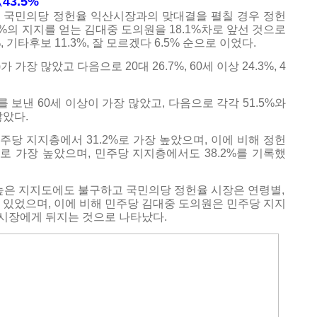
43.5%
 국민의당 정헌율 익산시장과의 맞대결을 펼칠 경우 정헌
.4%의 지지를 얻는 김대중 도의원을 18.1%차로 앞선 것으로
, 기타후보 11.3%, 잘 모르겠다 6.5% 순으로 이었다.
 가장 많았고 다음으로 20대 26.7%, 60세 이상 24.3%, 4
 보낸 60세 이상이 가장 많았고, 다음으로 각각 51.5%와
많았다.
당 지지층에서 31.2%로 가장 높았으며, 이에 비해 정헌
%로 가장 높았으며, 민주당 지지층에서도 38.2%를 기록했
높은 지지도에도 불구하고 국민의당 정헌율 시장은 연령별,
 있었으며, 이에 비해 민주당 김대중 도의원은 민주당 지지
시장에게 뒤지는 것으로 나타났다.