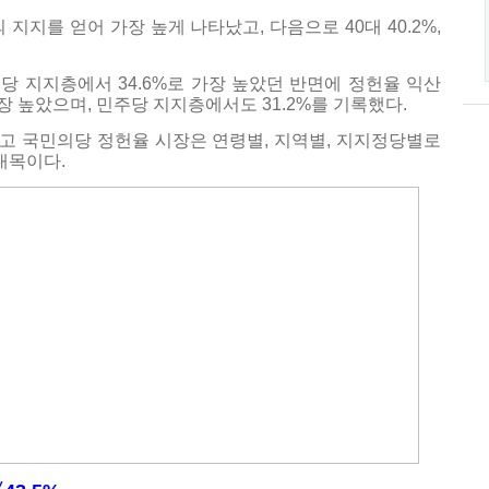
 지지를 얻어 가장 높게 나타났고, 다음으로 40대 40.2%,
 지지층에서 34.6%로 가장 높았던 반면에 정헌율 익산
 높았으며, 민주당 지지층에서도 31.2%를 기록했다.
고 국민의당 정헌율 시장은 연령별, 지역별, 지지정당별로
대목이다.