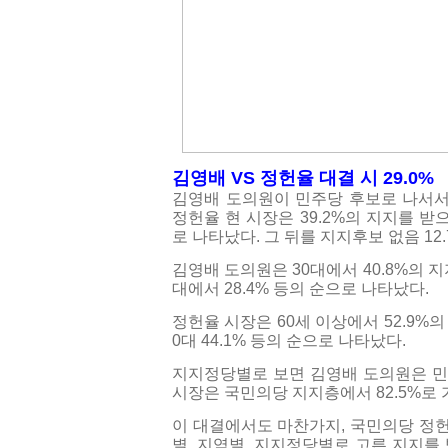
김영배 VS 정헌율 대결 시 29.0% 〈
김영배 도의원이 민주당 후보로 나서
정헌율 현 시장은 39.2%의 지지를 받
로 나타났다.
그 뒤를 지지후보 없음 12.
김영배 도의원은 30대에서 40.8%의 지지
대에서 28.4% 등의 순으로 나타났다.
정헌율 시장은 60세 이상에서 52.9%의 
0대 44.1% 등의 순으로 나타났다.
지지정당별로 보면 김영배 도의원은 민주
시장은 국민의당 지지층에서 82.5%로 
이 대결에서도 마찬가지, 국민의당 정
별, 지역별, 지지정당별로 고른 지지를