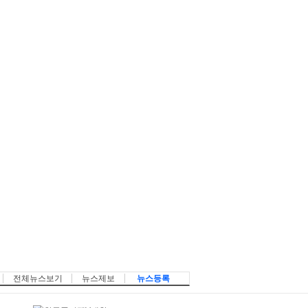
전체뉴스보기
뉴스제보
뉴스등록