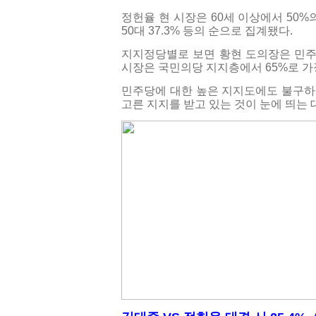
정헌율 현 시장은 60세 이상에서 50%의
50대 37.3% 등의 순으로 집계됐다.
지지정당별로 보면 황현 도의장은 민주당
시장은 국민의당 지지층에서 65%로 가장
민주당에 대한 높은 지지도에도 불구하
고른 지지를 받고 있는 것이 눈에 띄는 