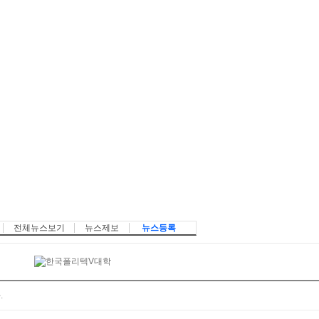
전체뉴스보기
뉴스제보
뉴스등록
.