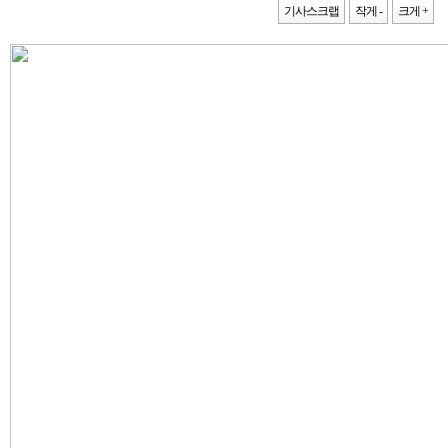
기사스크랩
작게 -
크게 +