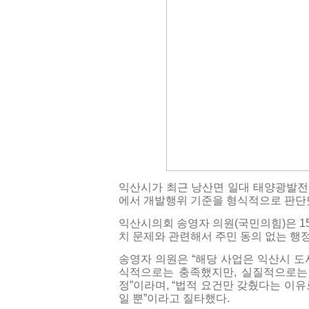
익산시가 최근 낭산면 일대 태양광발전
에서 개발행위 기준을 형식적으로 판단
익산시의회 송영자 의원(국민의힘)은 1
치 문제와 관련해서 주민 동의 없는 행
송영자 의원은 “해당 사업은 익산시 도
식적으로는 충족했지만, 실질적으로는
정”이라며, “법적 요건만 갖췄다는 이
일 뿐”이라고 질타했다.