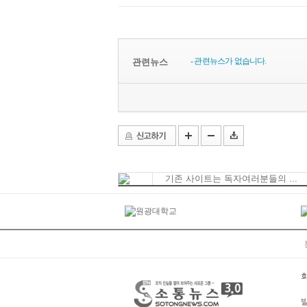
- 관련뉴스가 없습니다.
관련뉴스
기존 사이트는 독자여러분들의 ...
발