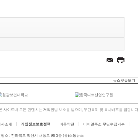
뉴스댓글보기
본 사이트내 모든 컨텐츠는 저작권법 보호를 받으며, 무단복제 및 복사배포를 금합니다
회사소개
개인정보보호정책
이용약관
이메일주소 무단수집거부
행소 : 전라북도 익산시 서동로 98 3층 (유)소통뉴스