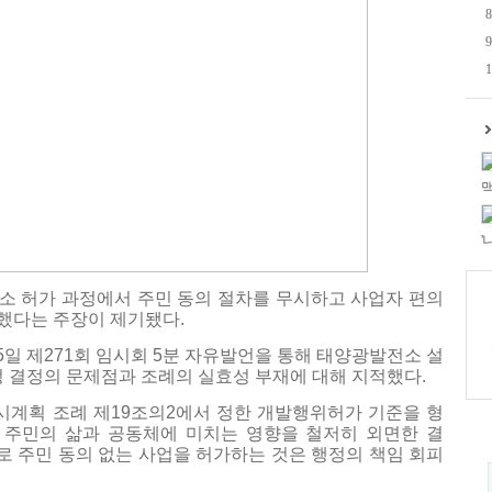
8
9
1
맥
'
소 허가 과정에서 주민 동의 절차를 무시하고 사업자 편의
했다는 주장이 제기됐다.
5일 제271회 임시회 5분 자유발언을 통해 태양광발전소 설
정 결정의 문제점과 조례의 실효성 부재에 대해 지적했다.
시계획 조례 제19조의2에서 정한 개발행위허가 기준을 형
 주민의 삶과 공동체에 미치는 영향을 철저히 외면한 결
유로 주민 동의 없는 사업을 허가하는 것은 행정의 책임 회피