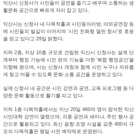
익산시 신청사가 시민들이 공연을 즐기고 배우며 소통하는 생
활문화 공간으로 빠르게 자리 잡고 있다.
익산시는 신청사 내 다목적홀과 시민동아리방, 야외공연장 등
에 시민들의 발길이 이어지며 '시민 친화형 열린 청사'로 호응
을 얻고 있다고 29일 밝혔다.
지하 2층, 지상 10층 규모로 건립된 익산시 신청사는 설계 단
계부터 행정 기능에 시민 편의 기능을 더한 '복합 행정공간'을
지향해 왔으며, 시는 신청사 개청과 함께 시민 누구나 자유롭
게 찾고 머물 수 있도록 문화·소통 공간을 운영하고 있다.
실제 신청사 내 공간은 시민 강연과 공연, 교육 프로그램 등 다
양한 문화 활동으로 활기를 띠고 있다.
지하 1층 다목적홀에서는 지난 20일 460여 명이 참석한 익산
시민대학 강연이 열렸으며, 각종 공연과 세미나, 주민 행사 공
간으로 활용되고 있다. 최신 음향·조명 시설을 갖춘 400석 규
모의 다목적홀은 평일 사전 예약제로 운영된다.