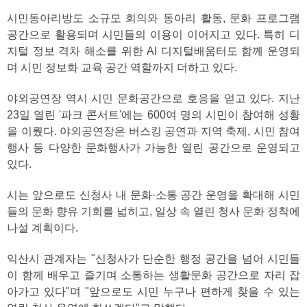
시민동아리방도 소규모 회의와 동아리 활동, 문화 프로그램
공간으로 활용되며 시민들의 이용이 이어지고 있다. 특히 디
지털 정보 격차 해소를 위한 AI 디지털배움터도 함께 운영되
며 시민 정보화 교육 공간 역할까지 더하고 있다.
야외공연장 역시 시민 문화공간으로 호응을 얻고 있다. 지난
23일 열린 '파크 콘서트'에는 600여 명의 시민이 참여해 성황
을 이뤘다. 야외공연장은 버스킹 공연과 지역 축제, 시민 참여
행사 등 다양한 문화행사가 가능한 열린 공간으로 운영되고
있다.
시는 앞으로도 신청사 내 문화·소통 공간 운영을 확대해 시민
들의 문화 향유 기회를 넓히고, 일상 속 열린 청사 문화 정착에
나설 계획이다.
익산시 관계자는 "신청사가 단순한 행정 공간을 넘어 시민들
이 함께 배우고 즐기며 소통하는 생활문화 공간으로 자리 잡
아가고 있다"며 "앞으로도 시민 누구나 편하게 찾을 수 있는