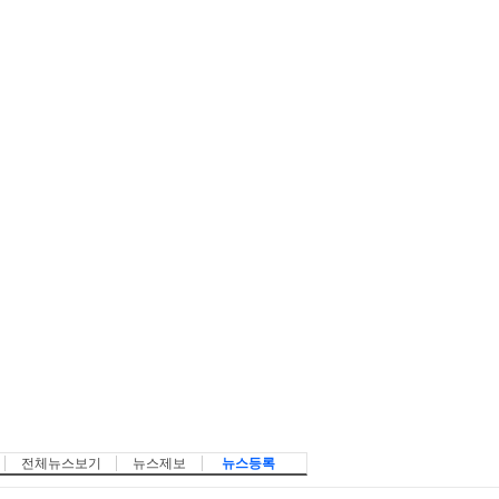
전체뉴스보기
뉴스제보
뉴스등록