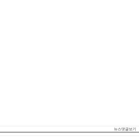
뉴스댓글보기