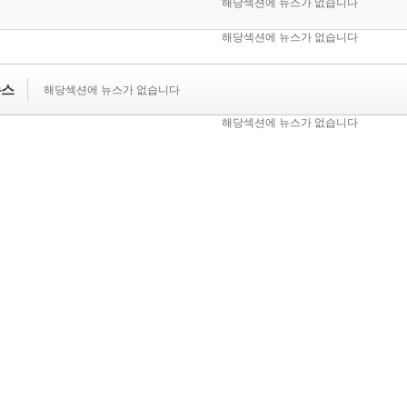
해당섹션에 뉴스가 없습니다
해당섹션에 뉴스가 없습니다
뉴스
해당섹션에 뉴스가 없습니다
해당섹션에 뉴스가 없습니다