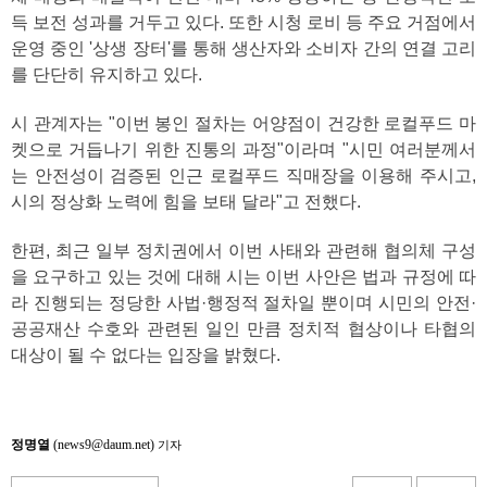
득 보전 성과를 거두고 있다. 또한 시청 로비 등 주요 거점에서
운영 중인 '상생 장터'를 통해 생산자와 소비자 간의 연결 고리
를 단단히 유지하고 있다.
시 관계자는 "이번 봉인 절차는 어양점이 건강한 로컬푸드 마
켓으로 거듭나기 위한 진통의 과정"이라며 "시민 여러분께서
는 안전성이 검증된 인근 로컬푸드 직매장을 이용해 주시고,
시의 정상화 노력에 힘을 보태 달라"고 전했다.
한편, 최근 일부 정치권에서 이번 사태와 관련해 협의체 구성
을 요구하고 있는 것에 대해 시는 이번 사안은 법과 규정에 따
라 진행되는 정당한 사법·행정적 절차일 뿐이며 시민의 안전·
공공재산 수호와 관련된 일인 만큼 정치적 협상이나 타협의
대상이 될 수 없다는 입장을 밝혔다.
정명열
(news9@daum.net)
기자