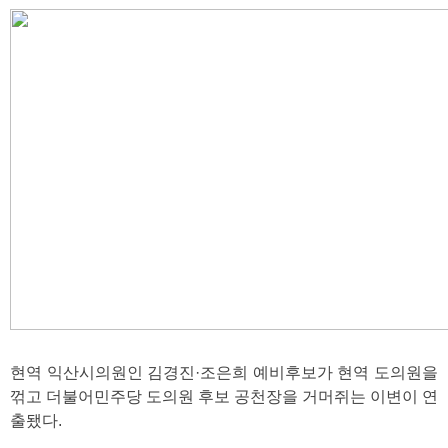
현역 익산시의원인 김경진·조은희 예비후보가 현역 도의원을
꺾고 더불어민주당 도의원 후보 공천장을 거머쥐는 이변이 연
출됐다.