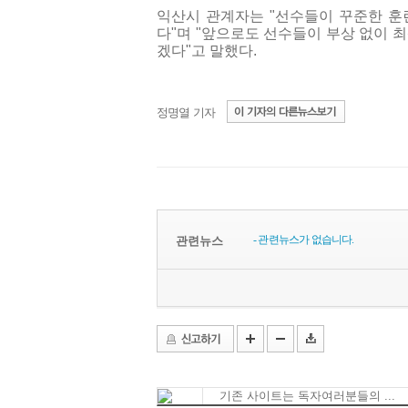
익산시 관계자는 "선수들이 꾸준한 훈
다"며 "앞으로도 선수들이 부상 없이 
겠다"고 말했다.
정명열 기자
- 관련뉴스가 없습니다.
관련뉴스
기존 사이트는 독자여러분들의 ...