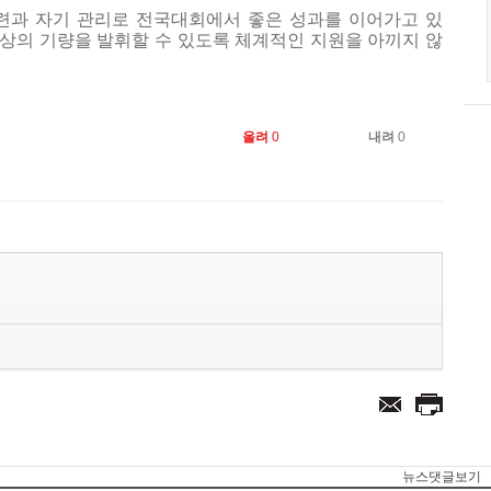
련과 자기 관리로 전국대회에서 좋은 성과를 이어가고 있
최상의 기량을 발휘할 수 있도록 체계적인 지원을 아끼지 않
올려
0
내려
0
뉴스댓글보기