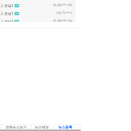
전체뉴스보기
뉴스제보
뉴스등록