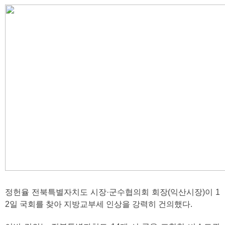
정헌율 전북특별자치도 시장·군수협의회 회장(익산시장)이 1
2일 국회를 찾아 지방교부세 인상을 강력히 건의했다.