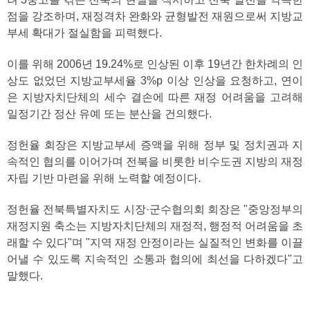
점을 강조하며, 재정격차 완화와 균형발전 재원으로써 지방교
부세 확대가 절실함을 피력했다.
이를 위해 2006년 19.24%로 인상된 이후 19년간 한차례의 인
상도 없었던 지방교부세율 3%p 이상 인상을 요청하고, 연이
은 지방자치단체의 세수 결손에 따른 재정 어려움을 고려해
일정기간 정산 유예 또는 분산을 건의했다.
정헌율 회장은 지방교부세 증액을 위해 정부 및 정치권과 지
속적인 협의를 이어가며 전북을 비롯한 비수도권 지방의 재정
자립 기반 마련을 위해 노력할 예정이다.
정헌율 전북특별자치도 시장·군수협의회 회장은 "중앙정부의
재정지원 축소는 지방자치단체의 재정적, 행정적 어려움을 초
래할 수 있다"며 "지역 재정 안정이라는 실질적인 변화를 이끌
어낼 수 있도록 지속적인 소통과 협의에 최선을 다하겠다"고
말했다.