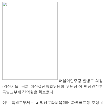
더불어민주당 한병도 의원
(익산시을, 국회 예산결산특별위원회 위원장)이 행정안전부
특별교부세 21억원을 확보했다.
이번 특별교부세는 ▲익산문화체육센터 파크골프장 조성 8