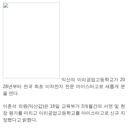
익산의 이리공업고등학교가 20
28년부터 전국 최초 이차전지 전문 마이스터고로 새롭게 문
을 연다.
이춘석 의원(익산갑)은 16일 교육부가 3개월간의 서면 및 현
장 평가를 마치고 이리공업고등학교를 마이스터고로 신규 지
정했다고 밝혔다.