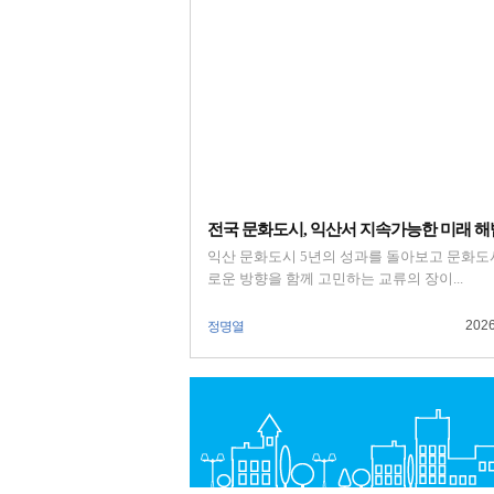
전국 문화도시, 익산서 지속가능한 미래 해법.
익산 문화도시 5년의 성과를 돌아보고 문화도
로운 방향을 함께 고민하는 교류의 장이...
2026
정명열