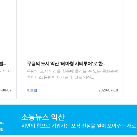
..
무왕의 도시 익산 ‘테마형 시티투어’로 한...
시의 새
무왕의 도시 익산을 한눈에 둘러볼 수 있는 문화관광
투어버스 운행이 재개된다. 고도 익산...
-08-07
2020-07-10
정명열