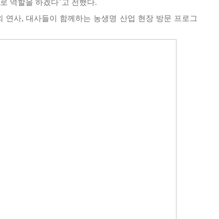
로 역할을 하겠다"고 전했다.
외 연사, 대사들이 함께하는 농생명 산업 현장 방문 프로그