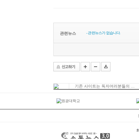
- 관련뉴스가 없습니다.
관련뉴스
기존 사이트는 독자여러분들의 ...