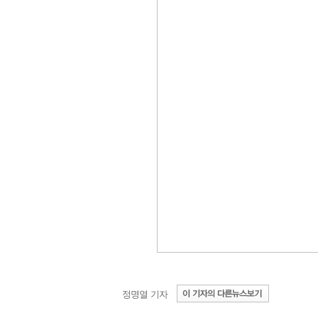
정명열 기자