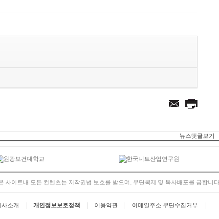
뉴스댓글보기
본 사이트내 모든 컨텐츠는 저작권법 보호를 받으며, 무단복제 및 복사배포를 금합니다
회사소개
개인정보보호정책
이용약관
이메일주소 무단수집거부