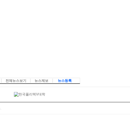
전체뉴스보기
뉴스제보
뉴스등록
.