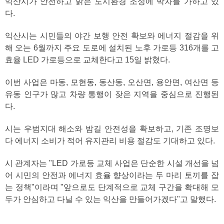
익산시가 안전하고 밝은 도시환경 조성에 박차를 가하고 있
다.
익산시는 시민들의 야간 보행 안전 확보와 에너지 절감을 위
해 오는 6월까지 주요 도로에 설치된 노후 가로등 316개를 고
효율 LED 가로등으로 교체한다고 15일 밝혔다.
이번 사업은 마동, 모현동, 동산동, 오산면, 용안면, 여산면 등
유동 인구가 많고 차량 통행이 잦은 지역을 중심으로 진행된
다.
시는 우범지대 해소와 밤길 안전성을 확보하고, 기존 조명보
다 에너지 소비가 적어 유지관리 비용 절감도 기대하고 있다.
시 관계자는 "LED 가로등 교체 사업은 단순한 시설 개선을 넘
어 시민의 안전과 에너지 효율 향상이라는 두 마리 토끼를 잡
는 정책"이라며 "앞으로도 단계적으로 교체 구간을 확대해 모
두가 안심하고 다닐 수 있는 익산을 만들어가겠다"고 말했다.