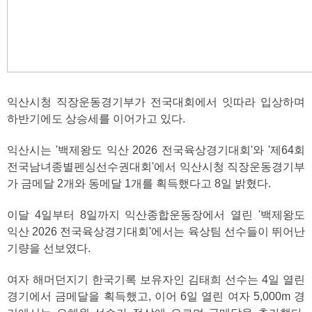
익산시청 직장운동경기부가 전국대회에서 잇따라 입상하며
하반기에도 상승세를 이어가고 있다.
익산시는 '백제왕도 익산 2026 전국육상경기대회'와 '제64회
전국남녀종별펜싱선수권대회'에서 익산시청 직장운동경기부
가 금메달 2개와 동메달 1개를 획득했다고 8일 밝혔다.
이달 4일부터 8일까지 익산종합운동장에서 열린 '백제왕도
익산 2026 전국육상경기대회'에서는 육상팀 선수들이 뛰어난
기량을 선보였다.
여자 해머던지기 한국기록 보유자인 김태희 선수는 4일 열린
경기에서 금메달을 획득했고, 이어 6일 열린 여자 5,000m 경