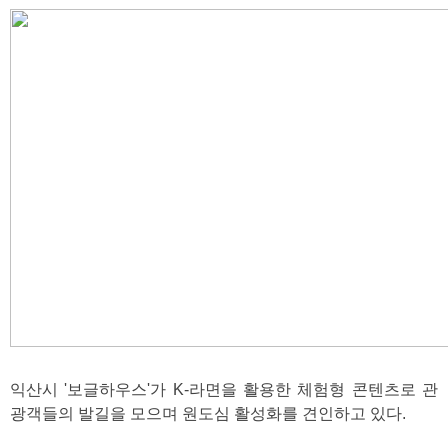
익산시 '보글하우스'가 K-라면을 활용한 체험형 콘텐츠로 관
광객들의 발길을 모으며 원도심 활성화를 견인하고 있다.