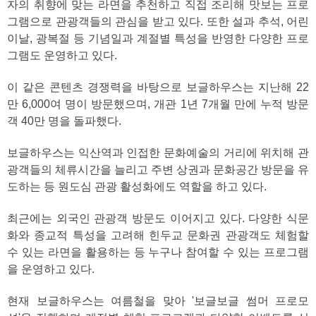
자의 취향에 맞는 라면을 추천하고 직접 조리해 맛보는 프로
그램으로 관광객들의 관심을 받고 있다. 또한 설과 추석, 어린
이날, 광복절 등 기념일과 계절별 특성을 반영한 다양한 프로
그램도 운영하고 있다.
이 같은 콘텐츠 경쟁력을 바탕으로 보글하우스는 지난해 22
만 6,000여 명이 방문했으며, 개관 1년 7개월 만에 누적 방문
객 40만 명을 돌파했다.
보글하우스는 익산역과 인접한 문화예술의 거리에 위치해 관
광객들의 체류시간을 늘리고 주변 상권과 문화공간 방문을 유
도하는 등 원도심 관광 활성화에도 역할을 하고 있다.
최근에는 외국인 관광객 방문도 이어지고 있다. 다양한 식문
화와 종교적 특성을 고려해 힌두교 문화권 관광객도 체험할
수 있는 라면을 활용하는 등 누구나 참여할 수 있는 프로그램
을 운영하고 있다.
현재 보글하우스는 여름철을 맞아 '보글보글 썸머 프로모