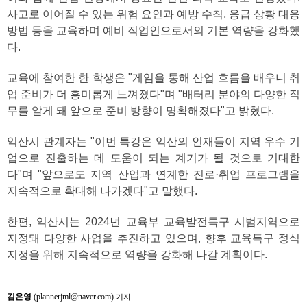
사고로 이어질 수 있는 위험 요인과 예방 수칙, 응급 상황 대응
방법 등을 교육하며 예비 직업인으로서의 기본 역량을 강화했
다.
교육에 참여한 한 학생은 "게임을 통해 산업 흐름을 배우니 취
업 준비가 더 흥미롭게 느껴졌다"며 "배터리 분야의 다양한 직
무를 알게 돼 앞으로 준비 방향이 명확해졌다"고 밝혔다.
익산시 관계자는 "이번 특강은 익산의 인재들이 지역 우수 기
업으로 진출하는 데 도움이 되는 계기가 될 것으로 기대한
다"며 "앞으로도 지역 산업과 연계한 진로·취업 프로그램을
지속적으로 확대해 나가겠다"고 말했다.
한편, 익산시는 2024년 교육부 교육발전특구 시범지역으로
지정돼 다양한 사업을 추진하고 있으며, 향후 교육특구 정식
지정을 위해 지속적으로 역량을 강화해 나갈 계획이다.
김은영
(plannerjml@naver.com)
기자