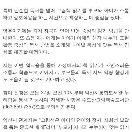
특히 단순한 독서를 넘어 그림책 읽기를 부모와 아이가 소통
하고 상호작용을 하는 시간으로 확장하는 데 중점을 뒀다.
영유아기에는 감각 자극과 언어 반응 중심의 읽기 방법을 안
내한다. 또 초등 자녀에게는 이야기 이해와 생각 나누기, 표현
활동 중심의 독서 방법을 소개해 나이별 특성에 맞는 독서 경
험을 제공할 예정이다.
시는 이번 워크숍을 통해 가정에서의 책 읽기가 자연스러운
소통과 학습으로 이어지고, 부모들의 독서 지도 역량 향상에
도 도움이 될 것으로 기대하고 있다.
참여 신청은 오는 27일 오전 10시부터 익산시통합도서관 누
리집을 통해 가능하며, 자세한 사항은 수도산그림책숲도서관
(063-859-7357)으로 문의하면 된다.
익산시 관계자는 "그림책은 아이의 언어와 정서, 사회성 발달
을 돕는 중요한 매개"라며 "부모가 자녀의 눈높이에 맞는 읽기