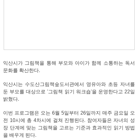
익산시가 그림책을 통해 부모와 아이가 함께 소통하는 독서
문화를 확산한다.
익산시는 수도산그림책숲도서관에서 영유아와 초등 자녀를
둔 부모를 대상으로 '그림책 읽기 워크숍'을 운영한다고 22일
밝혔다.
이번 프로그램은 오는 6월 5일부터 26일까지 매주 금요일 오
전 10시에 총 4차시에 걸쳐 진행된다. 참여자들은 자녀의 성
장 단계에 맞는 그림책을 고르는 기준과 효과적인 읽기 방법
을 배우게 된다.