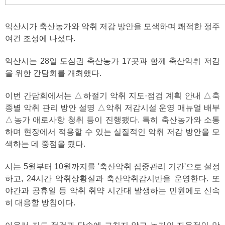
익산시가 축산농가와 악취 저감 방안을 모색하며 쾌적한 정주
여건 조성에 나섰다.
익산시는 28일 도심권 축산농가 17곳과 함께 축산악취 저감
을 위한 간담회를 개최했다.
이번 간담회에서는 △하절기 악취 지도·점검 계획 안내 △축
종별 악취 관리 방안 설명 △악취 저감시설 운영 매뉴얼 배부
△농가 애로사항 청취 등이 진행됐다. 특히 축산농가와 소통
하며 현장에서 적용할 수 있는 실질적인 악취 저감 방안을 모
색하는 데 중점을 뒀다.
시는 5월부터 10월까지를 '축산악취 집중관리 기간'으로 설정
하고, 24시간 악취상황실과 축산악취감시반을 운영한다. 또
야간과 공휴일 등 악취 취약 시간대 발생하는 민원에도 신속
히 대응할 방침이다.