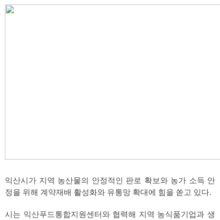
익산시가 지역 농산물의 안정적인 판로 확보와 농가 소득 안
정을 위해 계약재배 활성화와 유통망 확대에 힘을 쏟고 있다.
시는 익산푸드통합지원센터와 협력해 지역 농식품기업과 생