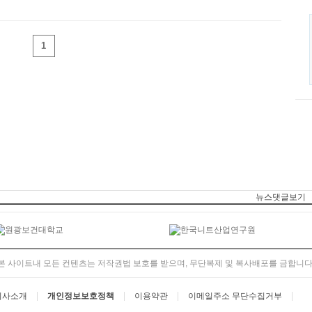
1
뉴스댓글보기
본 사이트내 모든 컨텐츠는 저작권법 보호를 받으며, 무단복제 및 복사배포를 금합니다
회사소개
개인정보보호정책
이용약관
이메일주소 무단수집거부