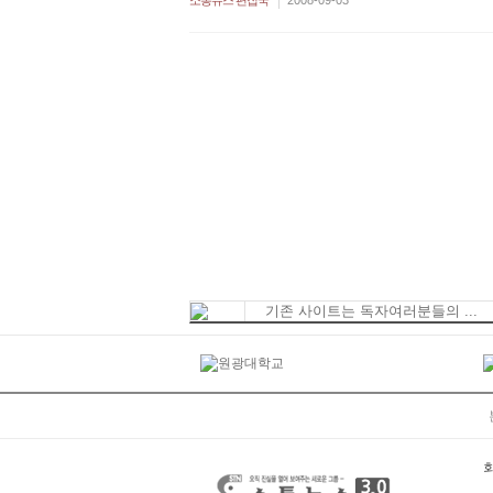
|
소통뉴스 편집국
2008-09-03
기존 사이트는 독자여러분들의 ...